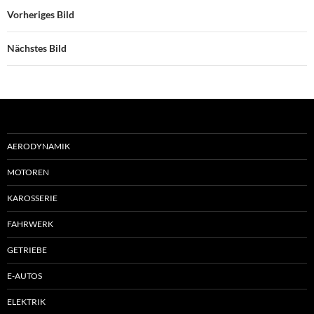
Vorheriges Bild
Nächstes Bild
AERODYNAMIK
MOTOREN
KAROSSERIE
FAHRWERK
GETRIEBE
E-AUTOS
ELEKTRIK