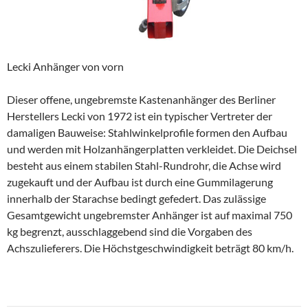
Lecki Anhänger von vorn
Dieser offene, ungebremste Kastenanhänger des Berliner
Herstellers Lecki von 1972 ist ein typischer Vertreter der
damaligen Bauweise: Stahlwinkelprofile formen den Aufbau
und werden mit Holzanhängerplatten verkleidet. Die Deichsel
besteht aus einem stabilen Stahl-Rundrohr, die Achse wird
zugekauft und der Aufbau ist durch eine Gummilagerung
innerhalb der Starachse bedingt gefedert. Das zulässige
Gesamtgewicht ungebremster Anhänger ist auf maximal 750
kg begrenzt, ausschlaggebend sind die Vorgaben des
Achszulieferers. Die Höchstgeschwindigkeit beträgt 80 km/h.