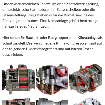
Undenkbar erscheinen Fahrzeuge ohne Zentralverriegelung,
ohne elektrische Stellmotoren für Seitenscheiben oder die
Sitzeinstellung. Das gilt ebenso für die Klimatisierung des
Fahrzeuginnenraumes: Eine Klimaanlage gehört heutzutage
nahezu in jedes Neufahrzeug.
Hier sehen Sie Bauteile oder Baugruppen einer Klimaanlage als
Schnittmodell. Drei verschiedene Klimakompressoren sind auf
den folgenden Bildern fotografiert und mit kurzen Texten
beschrieben.