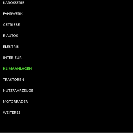
KAROSSERIE
FAHRWERK
GETRIEBE
E-AUTOS
ELEKTRIK
INTERIEUR
KLIMAANLAGEN
TRAKTOREN
NUTZFAHRZEUGE
MOTORRÄDER
WEITERES