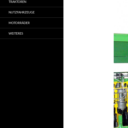
TRAKTOREN
NUTZFAHRZEUGE
MOTORRÄDER
WEITERES