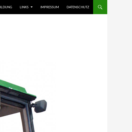
ILDUNG
LINKS
IMPRESSUM
DATENSCHUTZ