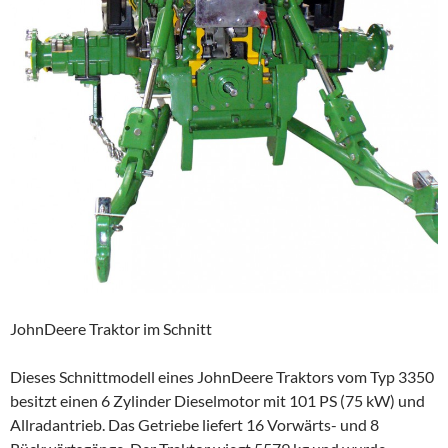
JohnDeere Traktor im Schnitt
Dieses Schnittmodell eines JohnDeere Traktors vom Typ 3350
besitzt einen 6 Zylinder Dieselmotor mit 101 PS (75 kW) und
Allradantrieb. Das Getriebe liefert 16 Vorwärts- und 8