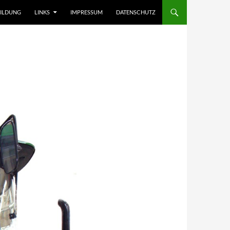
ILDUNG
LINKS
IMPRESSUM
DATENSCHUTZ