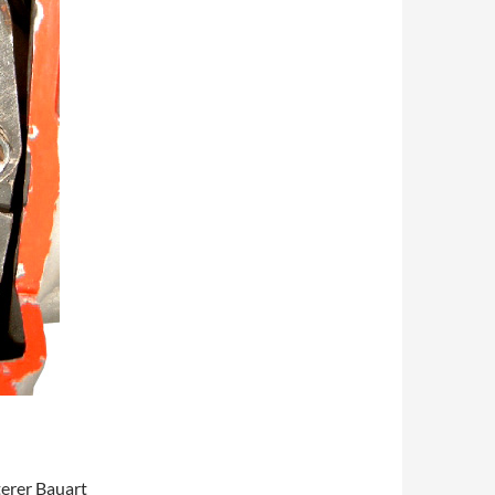
erer Bauart