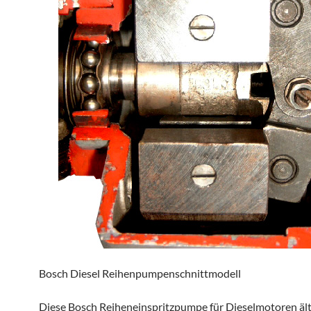
Bosch Diesel Reihenpumpenschnittmodell
Diese Bosch Reiheneinspritzpumpe für Dieselmotoren ält