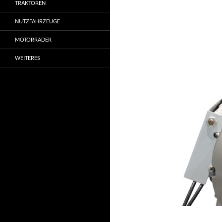
TRAKTOREN
NUTZFAHRZEUGE
MOTORRÄDER
WEITERES